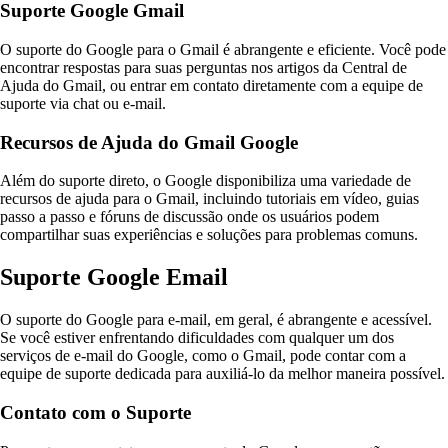
Suporte Google Gmail
O suporte do Google para o Gmail é abrangente e eficiente. Você pode
encontrar respostas para suas perguntas nos artigos da Central de
Ajuda do Gmail, ou entrar em contato diretamente com a equipe de
suporte via chat ou e-mail.
Recursos de Ajuda do Gmail Google
Além do suporte direto, o Google disponibiliza uma variedade de
recursos de ajuda para o Gmail, incluindo tutoriais em vídeo, guias
passo a passo e fóruns de discussão onde os usuários podem
compartilhar suas experiências e soluções para problemas comuns.
Suporte Google Email
O suporte do Google para e-mail, em geral, é abrangente e acessível.
Se você estiver enfrentando dificuldades com qualquer um dos
serviços de e-mail do Google, como o Gmail, pode contar com a
equipe de suporte dedicada para auxiliá-lo da melhor maneira possível.
Contato com o Suporte