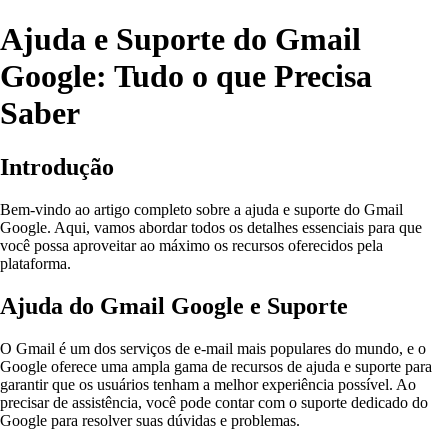
Ajuda e Suporte do Gmail
Google: Tudo o que Precisa
Saber
Introdução
Bem-vindo ao artigo completo sobre a ajuda e suporte do Gmail
Google. Aqui, vamos abordar todos os detalhes essenciais para que
você possa aproveitar ao máximo os recursos oferecidos pela
plataforma.
Ajuda do Gmail Google e Suporte
O Gmail é um dos serviços de e-mail mais populares do mundo, e o
Google oferece uma ampla gama de recursos de ajuda e suporte para
garantir que os usuários tenham a melhor experiência possível. Ao
precisar de assistência, você pode contar com o suporte dedicado do
Google para resolver suas dúvidas e problemas.