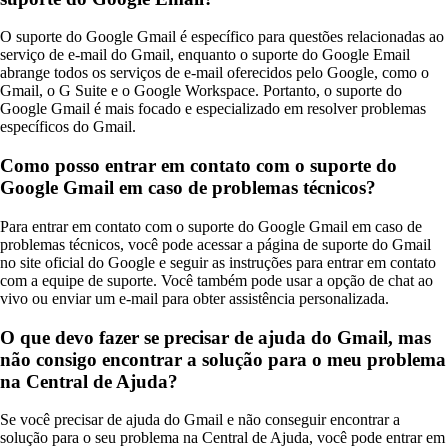
O suporte do Google Gmail é específico para questões relacionadas ao
serviço de e-mail do Gmail, enquanto o suporte do Google Email
abrange todos os serviços de e-mail oferecidos pelo Google, como o
Gmail, o G Suite e o Google Workspace. Portanto, o suporte do
Google Gmail é mais focado e especializado em resolver problemas
específicos do Gmail.
Como posso entrar em contato com o suporte do
Google Gmail em caso de problemas técnicos?
Para entrar em contato com o suporte do Google Gmail em caso de
problemas técnicos, você pode acessar a página de suporte do Gmail
no site oficial do Google e seguir as instruções para entrar em contato
com a equipe de suporte. Você também pode usar a opção de chat ao
vivo ou enviar um e-mail para obter assistência personalizada.
O que devo fazer se precisar de ajuda do Gmail, mas
não consigo encontrar a solução para o meu problema
na Central de Ajuda?
Se você precisar de ajuda do Gmail e não conseguir encontrar a
solução para o seu problema na Central de Ajuda, você pode entrar em