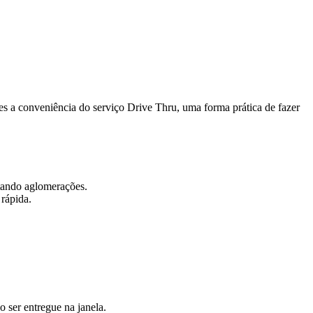
es a conveniência do serviço Drive Thru, uma forma prática de fazer
itando aglomerações.
rápida.
o ser entregue na janela.