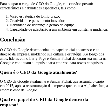
Para ocupar o cargo de CEO do Google, é necessário possuir
características e habilidades específicas, tais como:
Visão estratégica de longo prazo;
Criatividade e pensamento inovador;
Habilidade de liderança e gestão de equipe;
Capacidade de adaptação a um ambiente em constante mudança.
Conclusão
O CEO do Google desempenha um papel crucial no sucesso e na
direção da empresa, moldando sua cultura e estratégia. Ao longo dos
anos, líderes como Larry Page e Sundar Pichai deixaram sua marca na
Google e continuam a impulsionar a empresa para novas conquistas.
Quem é o CEO da Google atualmente?
O CEO da Google atualmente é Sundar Pichai, que assumiu o cargo
em 2015, após a reestruturação da empresa que criou a Alphabet Inc., a
empresa-mãe da Google.
Qual é o papel do CEO da Google dentro da
empresa?