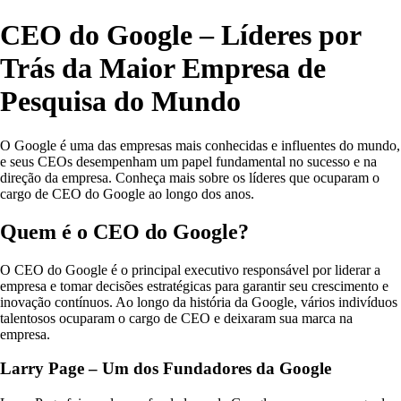
CEO do Google – Líderes por
Trás da Maior Empresa de
Pesquisa do Mundo
O Google é uma das empresas mais conhecidas e influentes do mundo,
e seus CEOs desempenham um papel fundamental no sucesso e na
direção da empresa. Conheça mais sobre os líderes que ocuparam o
cargo de CEO do Google ao longo dos anos.
Quem é o CEO do Google?
O CEO do Google é o principal executivo responsável por liderar a
empresa e tomar decisões estratégicas para garantir seu crescimento e
inovação contínuos. Ao longo da história da Google, vários indivíduos
talentosos ocuparam o cargo de CEO e deixaram sua marca na
empresa.
Larry Page – Um dos Fundadores da Google