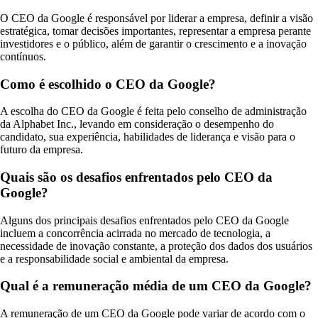
O CEO da Google é responsável por liderar a empresa, definir a visão
estratégica, tomar decisões importantes, representar a empresa perante
investidores e o público, além de garantir o crescimento e a inovação
contínuos.
Como é escolhido o CEO da Google?
A escolha do CEO da Google é feita pelo conselho de administração
da Alphabet Inc., levando em consideração o desempenho do
candidato, sua experiência, habilidades de liderança e visão para o
futuro da empresa.
Quais são os desafios enfrentados pelo CEO da
Google?
Alguns dos principais desafios enfrentados pelo CEO da Google
incluem a concorrência acirrada no mercado de tecnologia, a
necessidade de inovação constante, a proteção dos dados dos usuários
e a responsabilidade social e ambiental da empresa.
Qual é a remuneração média de um CEO da Google?
A remuneração de um CEO da Google pode variar de acordo com o