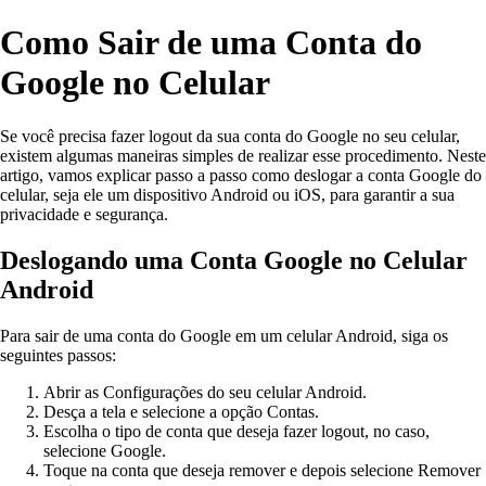
Como Sair de uma Conta do
Google no Celular
Se você precisa fazer logout da sua conta do Google no seu celular,
existem algumas maneiras simples de realizar esse procedimento. Neste
artigo, vamos explicar passo a passo como deslogar a conta Google do
celular, seja ele um dispositivo Android ou iOS, para garantir a sua
privacidade e segurança.
Deslogando uma Conta Google no Celular
Android
Para sair de uma conta do Google em um celular Android, siga os
seguintes passos:
Abrir as Configurações do seu celular Android.
Desça a tela e selecione a opção Contas.
Escolha o tipo de conta que deseja fazer logout, no caso,
selecione Google.
Toque na conta que deseja remover e depois selecione Remover