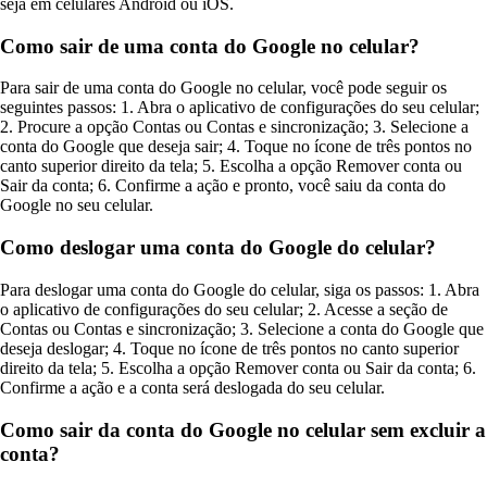
seja em celulares Android ou iOS.
Como sair de uma conta do Google no celular?
Para sair de uma conta do Google no celular, você pode seguir os
seguintes passos: 1. Abra o aplicativo de configurações do seu celular;
2. Procure a opção Contas ou Contas e sincronização; 3. Selecione a
conta do Google que deseja sair; 4. Toque no ícone de três pontos no
canto superior direito da tela; 5. Escolha a opção Remover conta ou
Sair da conta; 6. Confirme a ação e pronto, você saiu da conta do
Google no seu celular.
Como deslogar uma conta do Google do celular?
Para deslogar uma conta do Google do celular, siga os passos: 1. Abra
o aplicativo de configurações do seu celular; 2. Acesse a seção de
Contas ou Contas e sincronização; 3. Selecione a conta do Google que
deseja deslogar; 4. Toque no ícone de três pontos no canto superior
direito da tela; 5. Escolha a opção Remover conta ou Sair da conta; 6.
Confirme a ação e a conta será deslogada do seu celular.
Como sair da conta do Google no celular sem excluir a
conta?