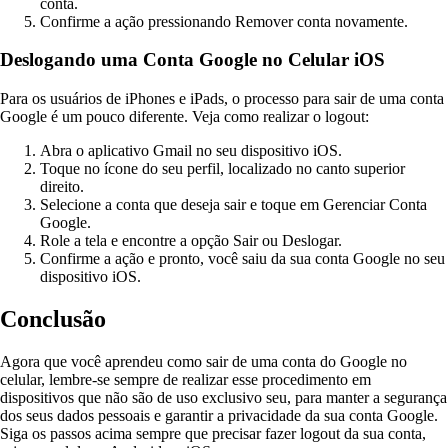
conta.
Confirme a ação pressionando Remover conta novamente.
Deslogando uma Conta Google no Celular iOS
Para os usuários de iPhones e iPads, o processo para sair de uma conta
Google é um pouco diferente. Veja como realizar o logout:
Abra o aplicativo Gmail no seu dispositivo iOS.
Toque no ícone do seu perfil, localizado no canto superior
direito.
Selecione a conta que deseja sair e toque em Gerenciar Conta
Google.
Role a tela e encontre a opção Sair ou Deslogar.
Confirme a ação e pronto, você saiu da sua conta Google no seu
dispositivo iOS.
Conclusão
Agora que você aprendeu como sair de uma conta do Google no
celular, lembre-se sempre de realizar esse procedimento em
dispositivos que não são de uso exclusivo seu, para manter a segurança
dos seus dados pessoais e garantir a privacidade da sua conta Google.
Siga os passos acima sempre que precisar fazer logout da sua conta,