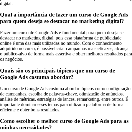
digital.
Qual a importância de fazer um curso de Google Ads
para quem deseja se destacar no marketing digital?
Fazer um curso de Google Ads é fundamental para quem deseja se
destacar no marketing digital, pois essa plataforma de publicidade
online é uma das mais utilizadas no mundo. Com o conhecimento
adquirido no curso, é possível criar campanhas mais eficazes, alcançar
o público-alvo de forma mais assertiva e obter melhores resultados para
os negócios.
Quais são os principais tópicos que um curso de
Google Ads costuma abordar?
Um curso de Google Ads costuma abordar tópicos como configuração
de campanhas, escolha de palavras-chave, otimização de anúncios,
análise de métricas, estratégias de lances, remarketing, entre outros. É
importante dominar esses temas para utilizar a plataforma de forma
eficiente e obter bons resultados.
Como escolher o melhor curso de Google Ads para as
minhas necessidades?