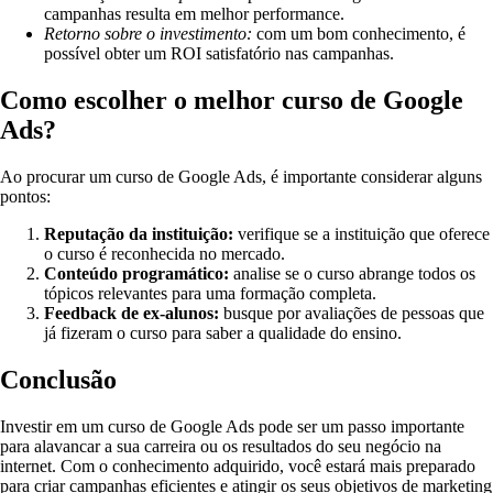
campanhas resulta em melhor performance.
Retorno sobre o investimento:
com um bom conhecimento, é
possível obter um ROI satisfatório nas campanhas.
Como escolher o melhor curso de Google
Ads?
Ao procurar um curso de Google Ads, é importante considerar alguns
pontos:
Reputação da instituição:
verifique se a instituição que oferece
o curso é reconhecida no mercado.
Conteúdo programático:
analise se o curso abrange todos os
tópicos relevantes para uma formação completa.
Feedback de ex-alunos:
busque por avaliações de pessoas que
já fizeram o curso para saber a qualidade do ensino.
Conclusão
Investir em um curso de Google Ads pode ser um passo importante
para alavancar a sua carreira ou os resultados do seu negócio na
internet. Com o conhecimento adquirido, você estará mais preparado
para criar campanhas eficientes e atingir os seus objetivos de marketing