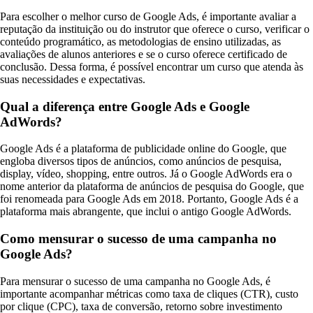
Para escolher o melhor curso de Google Ads, é importante avaliar a
reputação da instituição ou do instrutor que oferece o curso, verificar o
conteúdo programático, as metodologias de ensino utilizadas, as
avaliações de alunos anteriores e se o curso oferece certificado de
conclusão. Dessa forma, é possível encontrar um curso que atenda às
suas necessidades e expectativas.
Qual a diferença entre Google Ads e Google
AdWords?
Google Ads é a plataforma de publicidade online do Google, que
engloba diversos tipos de anúncios, como anúncios de pesquisa,
display, vídeo, shopping, entre outros. Já o Google AdWords era o
nome anterior da plataforma de anúncios de pesquisa do Google, que
foi renomeada para Google Ads em 2018. Portanto, Google Ads é a
plataforma mais abrangente, que inclui o antigo Google AdWords.
Como mensurar o sucesso de uma campanha no
Google Ads?
Para mensurar o sucesso de uma campanha no Google Ads, é
importante acompanhar métricas como taxa de cliques (CTR), custo
por clique (CPC), taxa de conversão, retorno sobre investimento