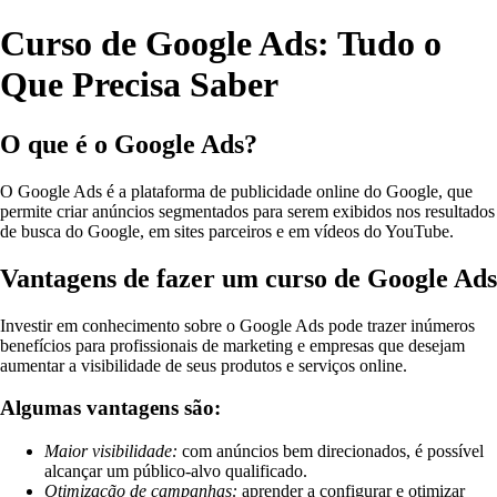
Curso de Google Ads: Tudo o
Que Precisa Saber
O que é o Google Ads?
O Google Ads é a plataforma de publicidade online do Google, que
permite criar anúncios segmentados para serem exibidos nos resultados
de busca do Google, em sites parceiros e em vídeos do YouTube.
Vantagens de fazer um curso de Google Ads
Investir em conhecimento sobre o Google Ads pode trazer inúmeros
benefícios para profissionais de marketing e empresas que desejam
aumentar a visibilidade de seus produtos e serviços online.
Algumas vantagens são:
Maior visibilidade:
com anúncios bem direcionados, é possível
alcançar um público-alvo qualificado.
Otimização de campanhas:
aprender a configurar e otimizar