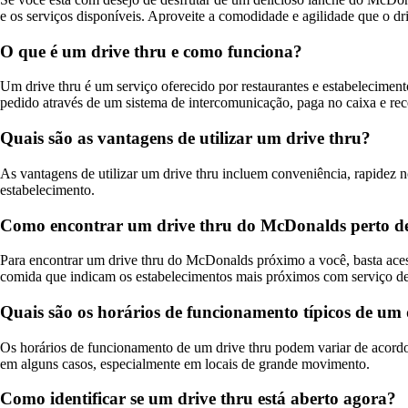
e os serviços disponíveis. Aproveite a comodidade e agilidade que o 
O que é um drive thru e como funciona?
Um drive thru é um serviço oferecido por restaurantes e estabeleciment
pedido através de um sistema de intercomunicação, paga no caixa e rece
Quais são as vantagens de utilizar um drive thru?
As vantagens de utilizar um drive thru incluem conveniência, rapidez n
estabelecimento.
Como encontrar um drive thru do McDonalds perto 
Para encontrar um drive thru do McDonalds próximo a você, basta acessar 
comida que indicam os estabelecimentos mais próximos com serviço de 
Quais são os horários de funcionamento típicos de um 
Os horários de funcionamento de um drive thru podem variar de acordo 
em alguns casos, especialmente em locais de grande movimento.
Como identificar se um drive thru está aberto agora?