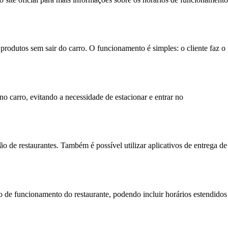
produtos sem sair do carro. O funcionamento é simples: o cliente faz o
o carro, evitando a necessidade de estacionar e entrar no
ão de restaurantes. Também é possível utilizar aplicativos de entrega de
 de funcionamento do restaurante, podendo incluir horários estendidos