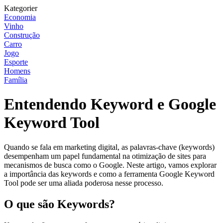
Kategorier
Economia
Vinho
Construção
Carro
Jogo
Esporte
Homens
Família
Entendendo Keyword e Google
Keyword Tool
Quando se fala em marketing digital, as palavras-chave (keywords)
desempenham um papel fundamental na otimização de sites para
mecanismos de busca como o Google. Neste artigo, vamos explorar
a importância das keywords e como a ferramenta Google Keyword
Tool pode ser uma aliada poderosa nesse processo.
O que são Keywords?