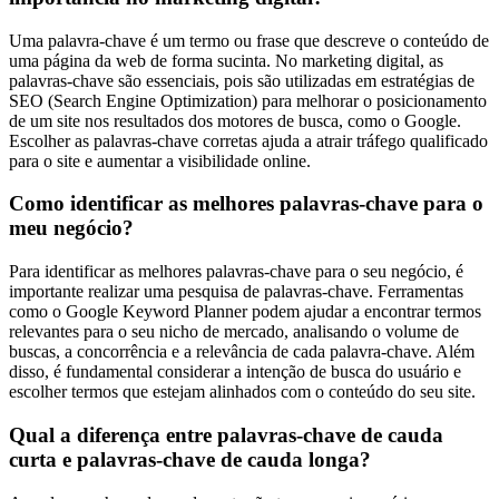
Uma palavra-chave é um termo ou frase que descreve o conteúdo de
uma página da web de forma sucinta. No marketing digital, as
palavras-chave são essenciais, pois são utilizadas em estratégias de
SEO (Search Engine Optimization) para melhorar o posicionamento
de um site nos resultados dos motores de busca, como o Google.
Escolher as palavras-chave corretas ajuda a atrair tráfego qualificado
para o site e aumentar a visibilidade online.
Como identificar as melhores palavras-chave para o
meu negócio?
Para identificar as melhores palavras-chave para o seu negócio, é
importante realizar uma pesquisa de palavras-chave. Ferramentas
como o Google Keyword Planner podem ajudar a encontrar termos
relevantes para o seu nicho de mercado, analisando o volume de
buscas, a concorrência e a relevância de cada palavra-chave. Além
disso, é fundamental considerar a intenção de busca do usuário e
escolher termos que estejam alinhados com o conteúdo do seu site.
Qual a diferença entre palavras-chave de cauda
curta e palavras-chave de cauda longa?