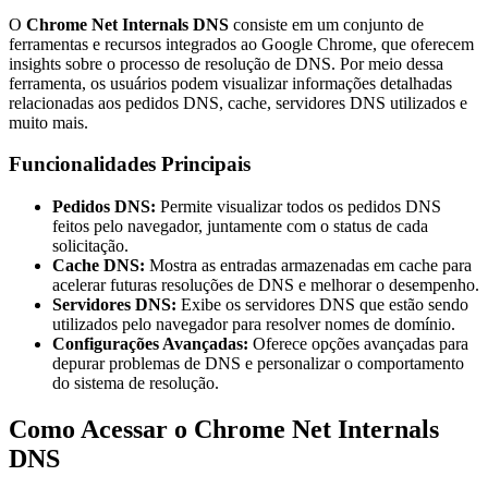
O
Chrome Net Internals DNS
consiste em um conjunto de
ferramentas e recursos integrados ao Google Chrome, que oferecem
insights sobre o processo de resolução de DNS. Por meio dessa
ferramenta, os usuários podem visualizar informações detalhadas
relacionadas aos pedidos DNS, cache, servidores DNS utilizados e
muito mais.
Funcionalidades Principais
Pedidos DNS:
Permite visualizar todos os pedidos DNS
feitos pelo navegador, juntamente com o status de cada
solicitação.
Cache DNS:
Mostra as entradas armazenadas em cache para
acelerar futuras resoluções de DNS e melhorar o desempenho.
Servidores DNS:
Exibe os servidores DNS que estão sendo
utilizados pelo navegador para resolver nomes de domínio.
Configurações Avançadas:
Oferece opções avançadas para
depurar problemas de DNS e personalizar o comportamento
do sistema de resolução.
Como Acessar o Chrome Net Internals
DNS