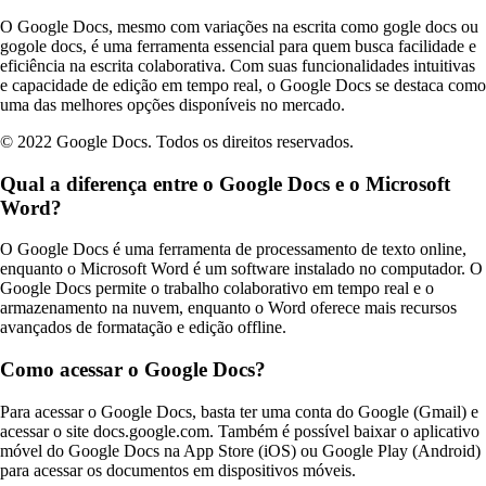
O Google Docs, mesmo com variações na escrita como gogle docs ou
gogole docs, é uma ferramenta essencial para quem busca facilidade e
eficiência na escrita colaborativa. Com suas funcionalidades intuitivas
e capacidade de edição em tempo real, o Google Docs se destaca como
uma das melhores opções disponíveis no mercado.
© 2022 Google Docs. Todos os direitos reservados.
Qual a diferença entre o Google Docs e o Microsoft
Word?
O Google Docs é uma ferramenta de processamento de texto online,
enquanto o Microsoft Word é um software instalado no computador. O
Google Docs permite o trabalho colaborativo em tempo real e o
armazenamento na nuvem, enquanto o Word oferece mais recursos
avançados de formatação e edição offline.
Como acessar o Google Docs?
Para acessar o Google Docs, basta ter uma conta do Google (Gmail) e
acessar o site docs.google.com. Também é possível baixar o aplicativo
móvel do Google Docs na App Store (iOS) ou Google Play (Android)
para acessar os documentos em dispositivos móveis.