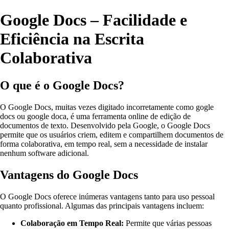
Google Docs – Facilidade e
Eficiência na Escrita
Colaborativa
O que é o Google Docs?
O Google Docs, muitas vezes digitado incorretamente como gogle
docs ou google doca, é uma ferramenta online de edição de
documentos de texto. Desenvolvido pela Google, o Google Docs
permite que os usuários criem, editem e compartilhem documentos de
forma colaborativa, em tempo real, sem a necessidade de instalar
nenhum software adicional.
Vantagens do Google Docs
O Google Docs oferece inúmeras vantagens tanto para uso pessoal
quanto profissional. Algumas das principais vantagens incluem:
Colaboração em Tempo Real:
Permite que várias pessoas