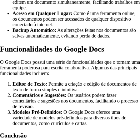
editem um documento simultaneamente, facilitando trabalhos em
equipe.
Acesso em Qualquer Lugar:
Como é uma ferramenta online,
os documentos podem ser acessados de qualquer dispositivo
conectado à internet.
Backup Automático:
As alterações feitas nos documentos são
salvas automaticamente, evitando perda de dados.
Funcionalidades do Google Docs
O Google Docs possui uma série de funcionalidades que o tornam uma
ferramenta poderosa para escrita colaborativa. Algumas das principais
funcionalidades incluem:
Editor de Texto:
Permite a criação e edição de documentos de
texto de forma simples e intuitiva.
Comentários e Sugestões:
Os usuários podem fazer
comentários e sugestões nos documentos, facilitando o processo
de revisão.
Modelos Pré-Definidos:
O Google Docs oferece uma
variedade de modelos pré-definidos para diversos tipos de
documentos, como currículos e cartas.
Conclusão