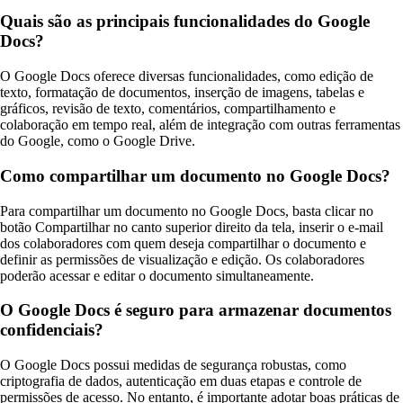
Quais são as principais funcionalidades do Google
Docs?
O Google Docs oferece diversas funcionalidades, como edição de
texto, formatação de documentos, inserção de imagens, tabelas e
gráficos, revisão de texto, comentários, compartilhamento e
colaboração em tempo real, além de integração com outras ferramentas
do Google, como o Google Drive.
Como compartilhar um documento no Google Docs?
Para compartilhar um documento no Google Docs, basta clicar no
botão Compartilhar no canto superior direito da tela, inserir o e-mail
dos colaboradores com quem deseja compartilhar o documento e
definir as permissões de visualização e edição. Os colaboradores
poderão acessar e editar o documento simultaneamente.
O Google Docs é seguro para armazenar documentos
confidenciais?
O Google Docs possui medidas de segurança robustas, como
criptografia de dados, autenticação em duas etapas e controle de
permissões de acesso. No entanto, é importante adotar boas práticas de