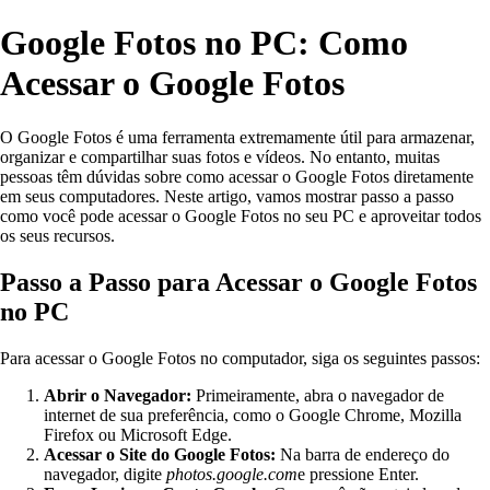
Google Fotos no PC: Como
Acessar o Google Fotos
O Google Fotos é uma ferramenta extremamente útil para armazenar,
organizar e compartilhar suas fotos e vídeos. No entanto, muitas
pessoas têm dúvidas sobre como acessar o Google Fotos diretamente
em seus computadores. Neste artigo, vamos mostrar passo a passo
como você pode acessar o Google Fotos no seu PC e aproveitar todos
os seus recursos.
Passo a Passo para Acessar o Google Fotos
no PC
Para acessar o Google Fotos no computador, siga os seguintes passos:
Abrir o Navegador:
Primeiramente, abra o navegador de
internet de sua preferência, como o Google Chrome, Mozilla
Firefox ou Microsoft Edge.
Acessar o Site do Google Fotos:
Na barra de endereço do
navegador, digite
photos.google.com
e pressione Enter.