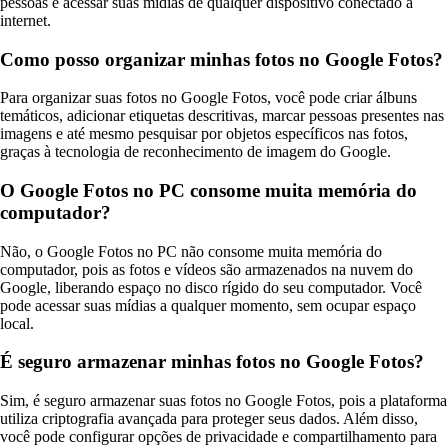
pessoas e acessar suas mídias de qualquer dispositivo conectado à
internet.
Como posso organizar minhas fotos no Google Fotos?
Para organizar suas fotos no Google Fotos, você pode criar álbuns
temáticos, adicionar etiquetas descritivas, marcar pessoas presentes nas
imagens e até mesmo pesquisar por objetos específicos nas fotos,
graças à tecnologia de reconhecimento de imagem do Google.
O Google Fotos no PC consome muita memória do
computador?
Não, o Google Fotos no PC não consome muita memória do
computador, pois as fotos e vídeos são armazenados na nuvem do
Google, liberando espaço no disco rígido do seu computador. Você
pode acessar suas mídias a qualquer momento, sem ocupar espaço
local.
É seguro armazenar minhas fotos no Google Fotos?
Sim, é seguro armazenar suas fotos no Google Fotos, pois a plataforma
utiliza criptografia avançada para proteger seus dados. Além disso,
você pode configurar opções de privacidade e compartilhamento para