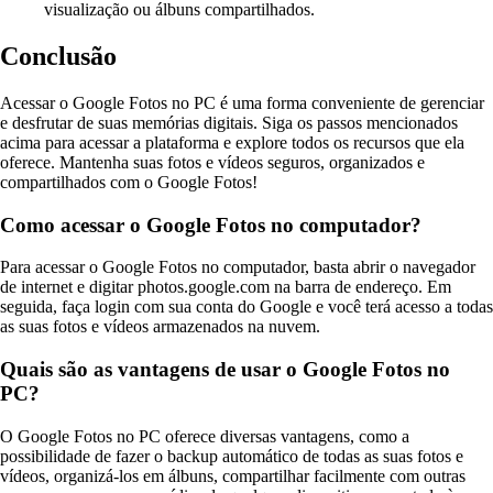
visualização ou álbuns compartilhados.
Conclusão
Acessar o Google Fotos no PC é uma forma conveniente de gerenciar
e desfrutar de suas memórias digitais. Siga os passos mencionados
acima para acessar a plataforma e explore todos os recursos que ela
oferece. Mantenha suas fotos e vídeos seguros, organizados e
compartilhados com o Google Fotos!
Como acessar o Google Fotos no computador?
Para acessar o Google Fotos no computador, basta abrir o navegador
de internet e digitar photos.google.com na barra de endereço. Em
seguida, faça login com sua conta do Google e você terá acesso a todas
as suas fotos e vídeos armazenados na nuvem.
Quais são as vantagens de usar o Google Fotos no
PC?
O Google Fotos no PC oferece diversas vantagens, como a
possibilidade de fazer o backup automático de todas as suas fotos e
vídeos, organizá-los em álbuns, compartilhar facilmente com outras