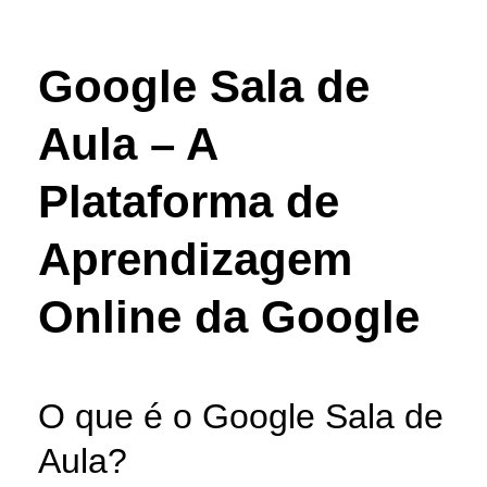
Google Sala de
Aula – A
Plataforma de
Aprendizagem
Online da Google
O que é o Google Sala de
Aula?