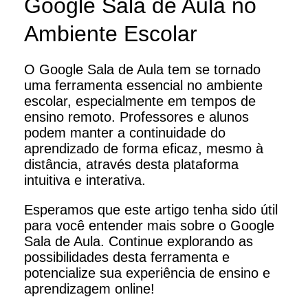
Google Sala de Aula no
Ambiente Escolar
O Google Sala de Aula tem se tornado
uma ferramenta essencial no ambiente
escolar, especialmente em tempos de
ensino remoto. Professores e alunos
podem manter a continuidade do
aprendizado de forma eficaz, mesmo à
distância, através desta plataforma
intuitiva e interativa.
Esperamos que este artigo tenha sido útil
para você entender mais sobre o Google
Sala de Aula. Continue explorando as
possibilidades desta ferramenta e
potencialize sua experiência de ensino e
aprendizagem online!