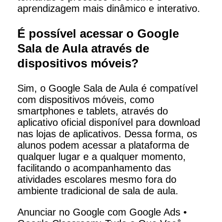
aprendizagem mais dinâmico e interativo.
É possível acessar o Google
Sala de Aula através de
dispositivos móveis?
Sim, o Google Sala de Aula é compatível
com dispositivos móveis, como
smartphones e tablets, através do
aplicativo oficial disponível para download
nas lojas de aplicativos. Dessa forma, os
alunos podem acessar a plataforma de
qualquer lugar e a qualquer momento,
facilitando o acompanhamento das
atividades escolares mesmo fora do
ambiente tradicional de sala de aula.
Anunciar no Google com Google Ads
•