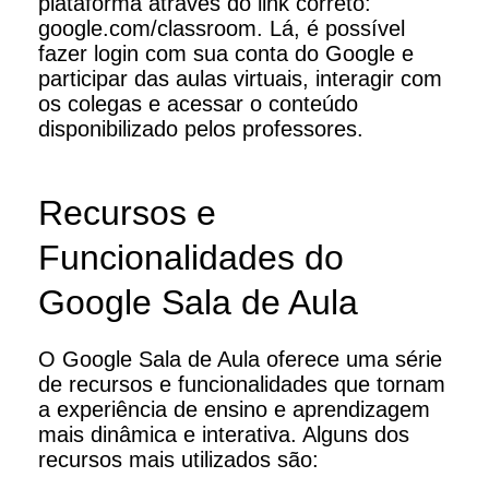
plataforma através do link correto:
google.com/classroom. Lá, é possível
fazer login com sua conta do Google e
participar das aulas virtuais, interagir com
os colegas e acessar o conteúdo
disponibilizado pelos professores.
Recursos e
Funcionalidades do
Google Sala de Aula
O Google Sala de Aula oferece uma série
de recursos e funcionalidades que tornam
a experiência de ensino e aprendizagem
mais dinâmica e interativa. Alguns dos
recursos mais utilizados são: