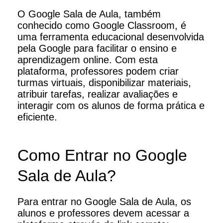
O Google Sala de Aula, também
conhecido como Google Classroom, é
uma ferramenta educacional desenvolvida
pela Google para facilitar o ensino e
aprendizagem online. Com esta
plataforma, professores podem criar
turmas virtuais, disponibilizar materiais,
atribuir tarefas, realizar avaliações e
interagir com os alunos de forma prática e
eficiente.
Como Entrar no Google
Sala de Aula?
Para entrar no Google Sala de Aula, os
alunos e professores devem acessar a