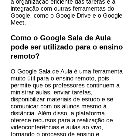
a organização eficiente das tarefas e a
integração com outras ferramentas do
Google, como o Google Drive e o Google
Meet.
Como o Google Sala de Aula
pode ser utilizado para o ensino
remoto?
O Google Sala de Aula é uma ferramenta
muito útil para o ensino remoto, pois
permite que os professores continuem a
ministrar aulas, enviar tarefas,
disponibilizar materiais de estudo e se
comunicar com os alunos mesmo à
distância. Além disso, a plataforma
oferece recursos para a realização de
videoconferências e aulas ao vivo,
tornando o processo de ensino e