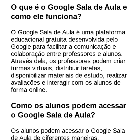
O que é o Google Sala de Aula e
como ele funciona?
O Google Sala de Aula é uma plataforma
educacional gratuita desenvolvida pelo
Google para facilitar a comunicação e
colaboração entre professores e alunos.
Através dela, os professores podem criar
turmas virtuais, distribuir tarefas,
disponibilizar materiais de estudo, realizar
avaliações e interagir com os alunos de
forma online.
Como os alunos podem acessar
o Google Sala de Aula?
Os alunos podem acessar o Google Sala
de Aula de diferentes maneiras,