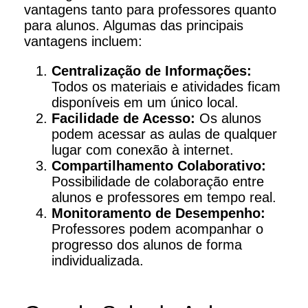
vantagens tanto para professores quanto
para alunos. Algumas das principais
vantagens incluem:
Centralização de Informações:
Todos os materiais e atividades ficam
disponíveis em um único local.
Facilidade de Acesso:
Os alunos
podem acessar as aulas de qualquer
lugar com conexão à internet.
Compartilhamento Colaborativo:
Possibilidade de colaboração entre
alunos e professores em tempo real.
Monitoramento de Desempenho:
Professores podem acompanhar o
progresso dos alunos de forma
individualizada.