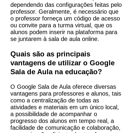
dependendo das configurações feitas pelo
professor. Geralmente, é necessário que
o professor forneça um código de acesso
ou convite para a turma virtual, que os
alunos podem inserir na plataforma para
se juntarem à sala de aula online.
Quais são as principais
vantagens de utilizar o Google
Sala de Aula na educação?
O Google Sala de Aula oferece diversas
vantagens para professores e alunos, tais
como a centralização de todas as
atividades e materiais em um único local,
a possibilidade de acompanhar o
progresso dos alunos em tempo real, a
facilidade de comunicação e colaboração,