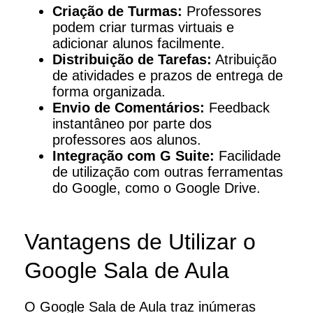
Criação de Turmas:
Professores
podem criar turmas virtuais e
adicionar alunos facilmente.
Distribuição de Tarefas:
Atribuição
de atividades e prazos de entrega de
forma organizada.
Envio de Comentários:
Feedback
instantâneo por parte dos
professores aos alunos.
Integração com G Suite:
Facilidade
de utilização com outras ferramentas
do Google, como o Google Drive.
Vantagens de Utilizar o
Google Sala de Aula
O Google Sala de Aula traz inúmeras