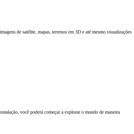
imagens de satélite, mapas, terrenos em 3D e até mesmo visualizações
a instalação, você poderá começar a explorar o mundo de maneira